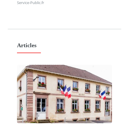
Service-Public.fr
Articles