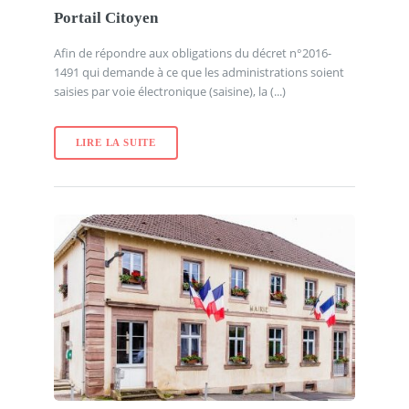
Portail Citoyen
Afin de répondre aux obligations du décret n°2016-
1491 qui demande à ce que les administrations soient
saisies par voie électronique (saisine), la (...)
LIRE LA SUITE