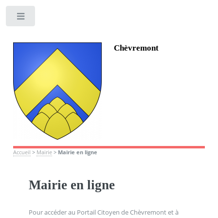
Toggle
Chèvremont
Accueil
>
Mairie
>
Mairie en ligne
Mairie en ligne
Pour accéder au Portail Citoyen de Chèvremont et à