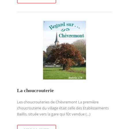
La choucrouterie
Les choucrouteries de Chèvremont La première
choucrouterie du village était celle des Etablissements
Baillis, située vers la gare qui fût vendue (...)