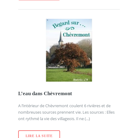
L’eau dans Chèvremont
A l’intérieur de Chèvremont coulent 6 rivières et de
nombreuses sources prennent vie. Les sources : Elles
ont rythmé la vie des villageois. Il ne (...)
LIRE LA SUITE