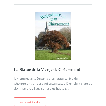
La Statue de la Vierge de Chèvremont
la vierge est située sur la plus haute colline de
Chevremont... Pourquoi cette statue là en plein champs
dominant le village sur la plus haute (...)
LIRE LA SUITE