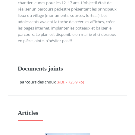
chantier jeunes pour les 12- 17 ans. L’objectif était de
réaliser un parcours pédestre présentant les principaux
lieux du village (monuments, sources, forts….). Les
adolescents avaient la tache de créer les affiches, créer
les pages internet, implanter les poteaux et baliser le
parcours. Le plan est disponible en mairie et ci-dessous
en pièce jointe, n’hésitez pas !!!
Documents joints
parcours des choux
(
PDF
-
725.9 ko
)
Articles