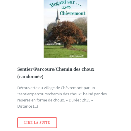
Sentier/Parcours/Chemin des choux
(randonnée)
Découverte du village de Chèvremont par un
"sentier/parcours/chemin des choux" balisé par des
repères en forme de choux. – Durée : 2h35 –
Distance (...)
LIRE LA SUITE