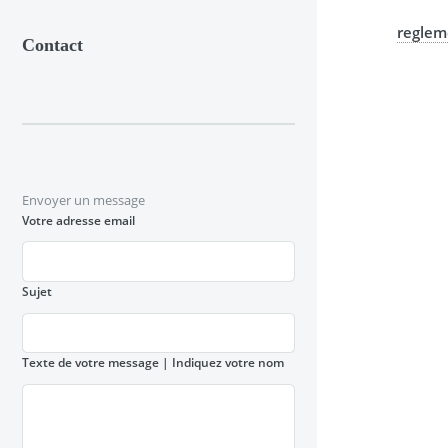
reglem
Contact
Envoyer un message
Votre adresse email
Sujet
Texte de votre message
| Indiquez votre nom