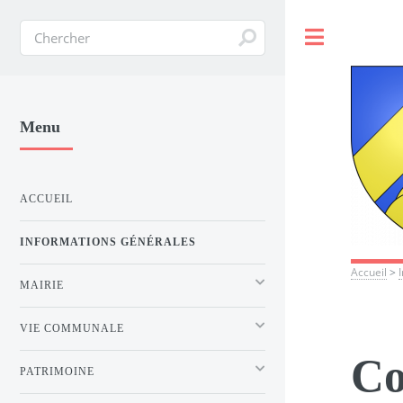
Toggle
Menu
ACCUEIL
INFORMATIONS GÉNÉRALES
Accueil
>
MAIRIE
VIE COMMUNALE
Co
PATRIMOINE