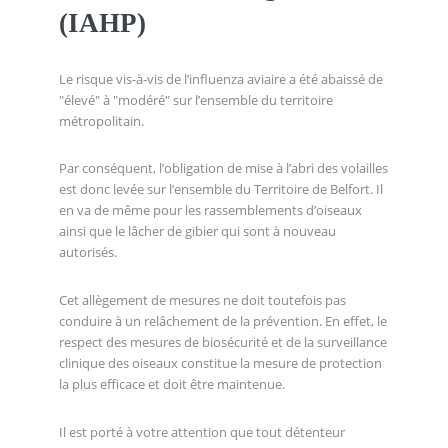
(IAHP)
Le risque vis-à-vis de l’influenza aviaire a été abaissé de
"élevé" à "modéré" sur l’ensemble du territoire
métropolitain.
Par conséquent, l’obligation de mise à l’abri des volailles
est donc levée sur l’ensemble du Territoire de Belfort. Il
en va de même pour les rassemblements d’oiseaux
ainsi que le lâcher de gibier qui sont à nouveau
autorisés.
Cet allègement de mesures ne doit toutefois pas
conduire à un relâchement de la prévention. En effet, le
respect des mesures de biosécurité et de la surveillance
clinique des oiseaux constitue la mesure de protection
la plus efficace et doit être maintenue.
Il est porté à votre attention que tout détenteur