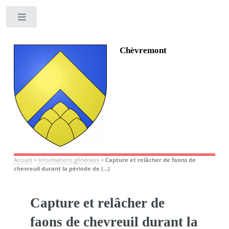
Toggle
Chèvremont
Accueil
>
Informations générales
>
Capture et relâcher de faons de
chevreuil durant la période de (...)
Capture et relâcher de
faons de chevreuil durant la