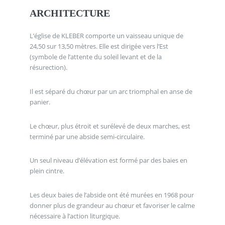
ARCHITECTURE
L’église de KLEBER comporte un vaisseau unique de
24,50 sur 13,50 mètres. Elle est dirigée vers l’Est
(symbole de l’attente du soleil levant et de la
résurection).
Il est séparé du chœur par un arc triomphal en anse de
panier.
Le chœur, plus étroit et surélevé de deux marches, est
terminé par une abside semi-circulaire.
Un seul niveau d’élévation est formé par des baies en
plein cintre.
Les deux baies de l’abside ont été murées en 1968 pour
donner plus de grandeur au chœur et favoriser le calme
nécessaire à l’action liturgique.