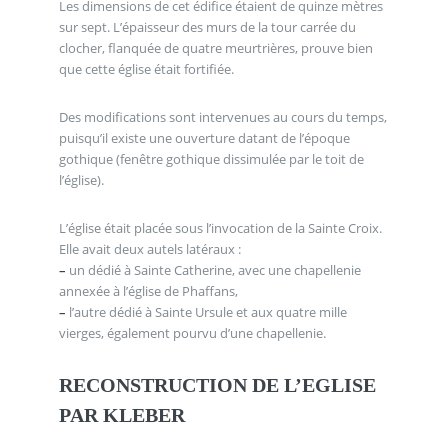
Les dimensions de cet édifice étaient de quinze mètres
sur sept. L’épaisseur des murs de la tour carrée du
clocher, flanquée de quatre meurtrières, prouve bien
que cette église était fortifiée.
Des modifications sont intervenues au cours du temps,
puisqu’il existe une ouverture datant de l’époque
gothique (fenêtre gothique dissimulée par le toit de
l’église).
L’église était placée sous l’invocation de la Sainte Croix.
Elle avait deux autels latéraux :
–
un dédié à Sainte Catherine, avec une chapellenie
annexée à l’église de Phaffans,
–
l’autre dédié à Sainte Ursule et aux quatre mille
vierges, également pourvu d’une chapellenie.
RECONSTRUCTION DE L’EGLISE
PAR KLEBER