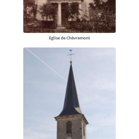
Eglise de Chèvremont