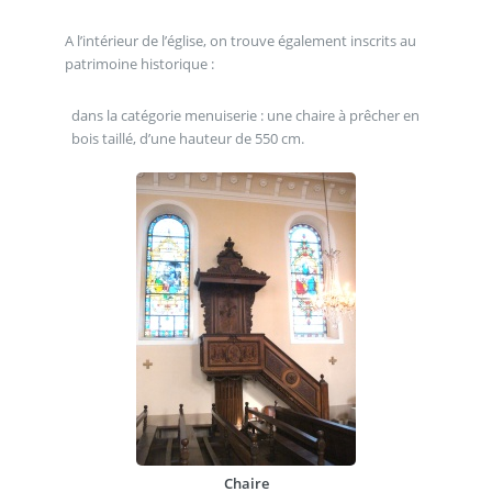
A l’intérieur de l’église, on trouve également inscrits au
patrimoine historique :
dans la catégorie menuiserie : une chaire à prêcher en
bois taillé, d’une hauteur de 550 cm.
Chaire