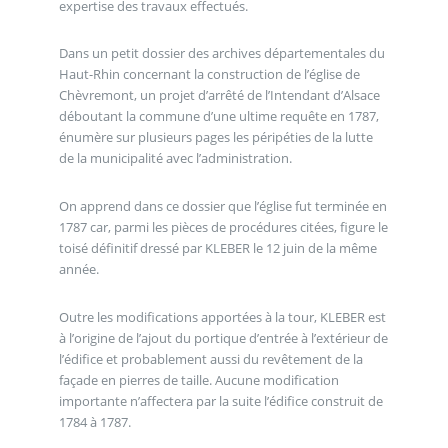
expertise des travaux effectués.
Dans un petit dossier des archives départementales du
Haut-Rhin concernant la construction de l’église de
Chèvremont, un projet d’arrêté de l’Intendant d’Alsace
déboutant la commune d’une ultime requête en 1787,
énumère sur plusieurs pages les péripéties de la lutte
de la municipalité avec l’administration.
On apprend dans ce dossier que l’église fut terminée en
1787 car, parmi les pièces de procédures citées, figure le
toisé définitif dressé par KLEBER le 12 juin de la même
année.
Outre les modifications apportées à la tour, KLEBER est
à l’origine de l’ajout du portique d’entrée à l’extérieur de
l’édifice et probablement aussi du revêtement de la
façade en pierres de taille. Aucune modification
importante n’affectera par la suite l’édifice construit de
1784 à 1787.