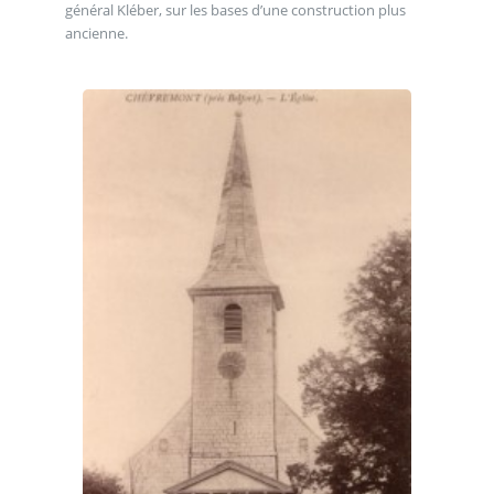
général Kléber, sur les bases d’une construction plus
ancienne.