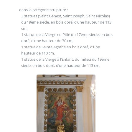
dans la catégorie sculpture :
3 statues (Saint Genest, Saint Joseph, Saint Nicolas)
du 19ème siècle, en bois doré, d’une hauteur de 113
cm.
1 statue de la Vierge en Pitié du 17ème siècle, en bois
doré, d’une hauteur de 70 cm,
1 statue de Sainte Agathe en bois doré, d’une
hauteur de 110 cm,
1 statue de la Vierge à l’Enfant, du milieu du 19ème
siècle, en bois doré, d’une hauteur de 113 cm.