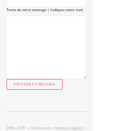
Texte de votre message
| Indiquez votre nom
2008- 2026 — Chèvremont |
Mentions légales
|