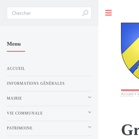
Toggle
Menu
ACCUEIL
INFORMATIONS GÉNÉRALES
Accueil
>
MAIRIE
VIE COMMUNALE
Gr
PATRIMOINE