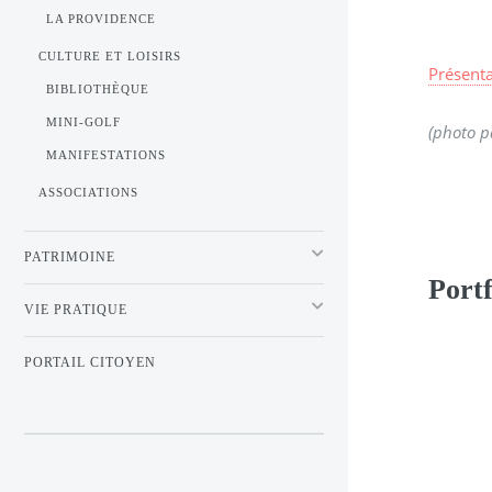
LA PROVIDENCE
CULTURE ET LOISIRS
Présent
BIBLIOTHÈQUE
MINI-GOLF
(photo p
MANIFESTATIONS
ASSOCIATIONS
PATRIMOINE
Portf
VIE PRATIQUE
PORTAIL CITOYEN