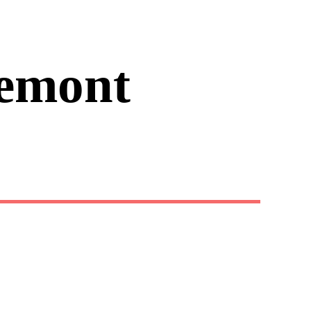
emont