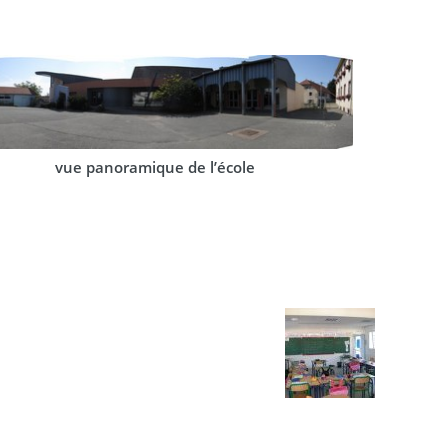
vue panoramique de l’école