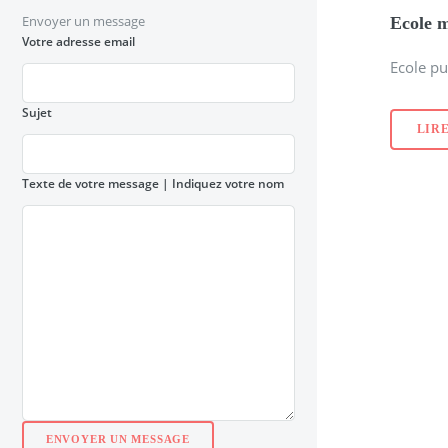
Envoyer un message
Ecole m
Votre adresse email
Ecole p
Sujet
LIRE
Texte de votre message
| Indiquez votre nom