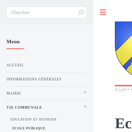
Toggle
Menu
ACCUEIL
INFORMATIONS GÉNÉRALES
Accueil
>
MAIRIE
VIE COMMUNALE
Ec
EDUCATION ET JEUNESSE
ECOLE PUBLIQUE