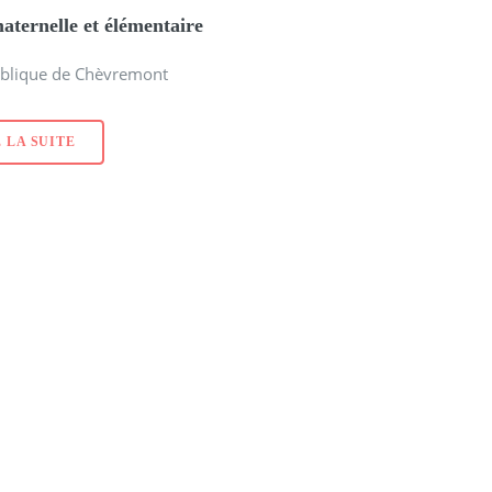
aternelle et élémentaire
ublique de Chèvremont
 LA SUITE