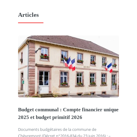
Articles
Budget communal : Compte financier unique
2025 et budget primitif 2026
Documents budgétaires de la commune de
Chèvremont (Décret n°2016-834 du 23 juin 2016) : –