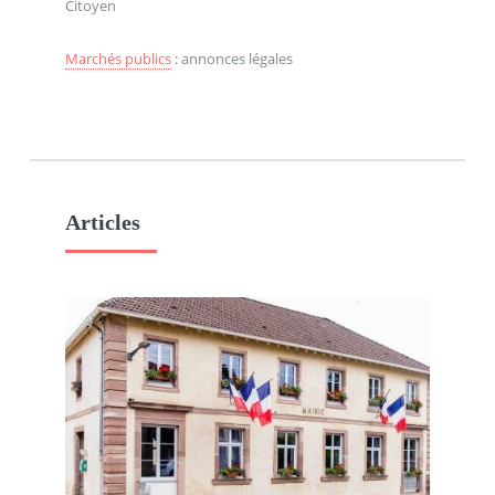
Citoyen
Marchés publics
: annonces légales
Articles