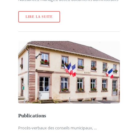
LIRE LA SUITE
Publications
Procès-verbaux des conseils municipaux, ...