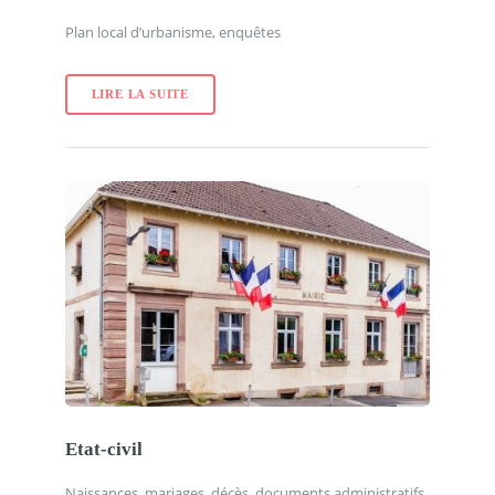
Plan local d’urbanisme, enquêtes
LIRE LA SUITE
Etat-civil
Naissances, mariages, décès, documents administratifs