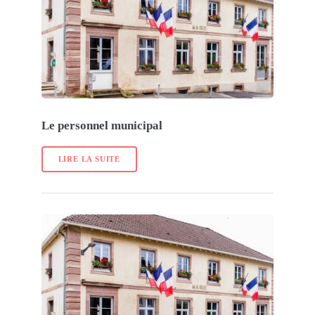
Le personnel municipal
LIRE LA SUITE