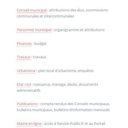
Conseil municipal
: attributions des élus, commissions
communales et intercommunales
Personnel municipal
: organigramme et attributions
Finances
: budget
Travaux
: travaux
Urbanisme
: plan local d’urbanisme, enquêtes
Etat civil
: naissance, mariage, décès, documents
administratifs
Publications
: compte-rendus des Conseils municipaux,
bulletins municipaux, bulletins d’information mensuels
Mairie en ligne
: accès à Service-Public.fr et au Portail