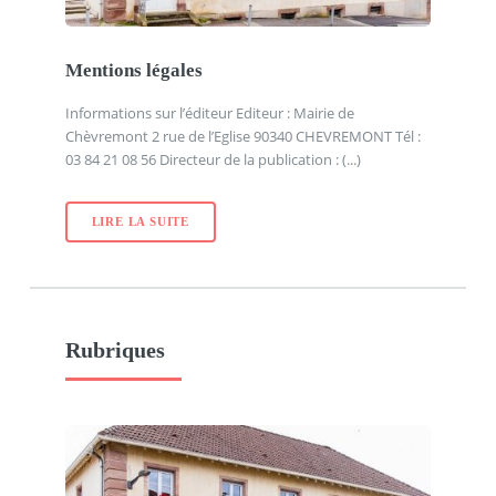
Mentions légales
Informations sur l’éditeur Editeur : Mairie de
Chèvremont 2 rue de l’Eglise 90340 CHEVREMONT Tél :
03 84 21 08 56 Directeur de la publication : (...)
LIRE LA SUITE
Rubriques