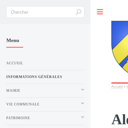
Toggle
Menu
ACCUEIL
INFORMATIONS GÉNÉRALES
Accueil
>
MAIRIE
VIE COMMUNALE
Al
PATRIMOINE