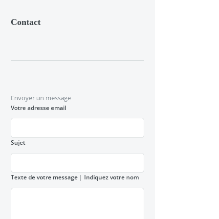
Contact
Envoyer un message
Votre adresse email
Sujet
Texte de votre message
| Indiquez votre nom