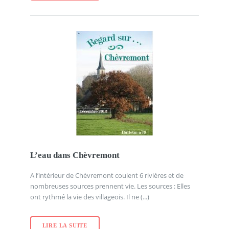
L’eau dans Chèvremont
A l’intérieur de Chèvremont coulent 6 rivières et de
nombreuses sources prennent vie. Les sources : Elles
ont rythmé la vie des villageois. Il ne (...)
LIRE LA SUITE