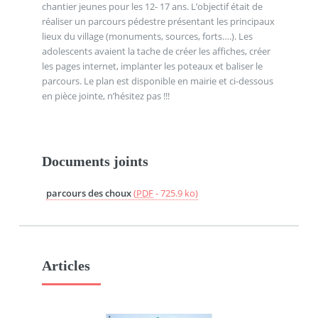
chantier jeunes pour les 12- 17 ans. L’objectif était de
réaliser un parcours pédestre présentant les principaux
lieux du village (monuments, sources, forts….). Les
adolescents avaient la tache de créer les affiches, créer
les pages internet, implanter les poteaux et baliser le
parcours. Le plan est disponible en mairie et ci-dessous
en pièce jointe, n’hésitez pas !!!
Documents joints
parcours des choux
(
PDF
-
725.9 ko
)
Articles