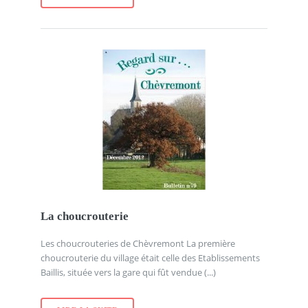
La choucrouterie
Les choucrouteries de Chèvremont La première
choucrouterie du village était celle des Etablissements
Baillis, située vers la gare qui fût vendue (...)