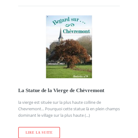
La Statue de la Vierge de Chèvremont
la vierge est située sur la plus haute colline de
Chevremont... Pourquoi cette statue là en plein champs
dominant le village sur la plus haute (...)
LIRE LA SUITE