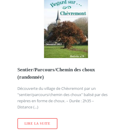
Sentier/Parcours/Chemin des choux
(randonnée)
Découverte du village de Chèvremont par un
"sentier/parcours/chemin des choux" balisé par des
repères en forme de choux. – Durée : 2h35 –
Distance (...)
LIRE LA SUITE