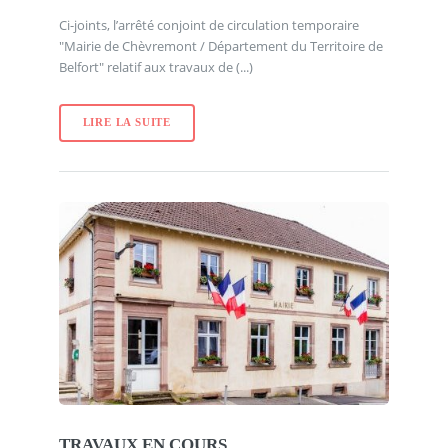
Ci-joints, l’arrêté conjoint de circulation temporaire
"Mairie de Chèvremont / Département du Territoire de
Belfort" relatif aux travaux de (...)
LIRE LA SUITE
TRAVAUX EN COURS