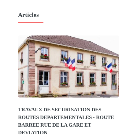
Articles
TRAVAUX DE SECURISATION DES
ROUTES DEPARTEMENTALES - ROUTE
BARREE RUE DE LA GARE ET
DEVIATION