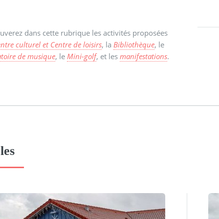
uverez dans cette rubrique les activités proposées
ntre culturel et Centre de loisirs
, la
Bibliothèque
, le
toire de musique
, le
Mini-golf
, et les
manifestations
.
les