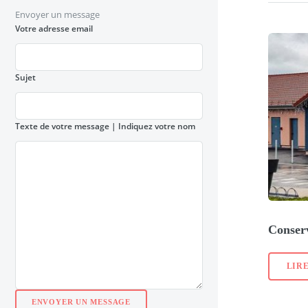
Envoyer un message
Votre adresse email
Sujet
Texte de votre message
| Indiquez votre nom
Conser
LIRE