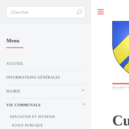
Toggle
Menu
ACCUEIL
INFORMATIONS GÉNÉRALES
Accueil
>
MAIRIE
VIE COMMUNALE
Cu
EDUCATION ET JEUNESSE
ECOLE PUBLIQUE