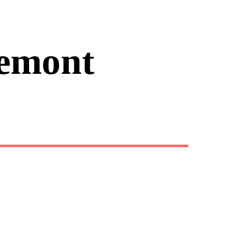
emont