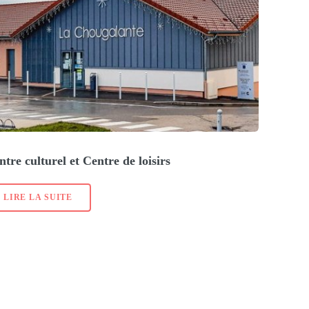
ntre culturel et Centre de loisirs
LIRE LA SUITE