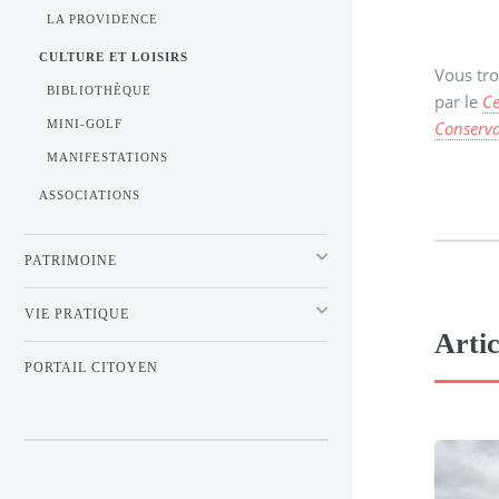
LA PROVIDENCE
CULTURE ET LOISIRS
Vous tro
BIBLIOTHÈQUE
par le
Ce
Conserva
MINI-GOLF
MANIFESTATIONS
ASSOCIATIONS
PATRIMOINE
VIE PRATIQUE
Artic
PORTAIL CITOYEN