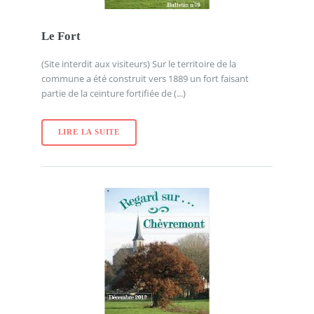
Le Fort
(Site interdit aux visiteurs) Sur le territoire de la
commune a été construit vers 1889 un fort faisant
partie de la ceinture fortifiée de (...)
LIRE LA SUITE