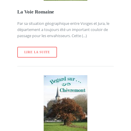
La Voie Romaine
Par sa situation géographique entre Vosges et Jura, le
département a toujours été un important couloir de
passage pour les envahisseurs. Cette (...)
LIRE LA SUITE