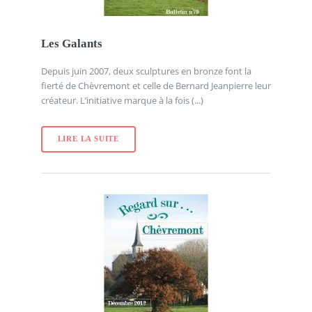
Les Galants
Depuis juin 2007, deux sculptures en bronze font la
fierté de Chèvremont et celle de Bernard Jeanpierre leur
créateur. L’initiative marque à la fois (...)
LIRE LA SUITE