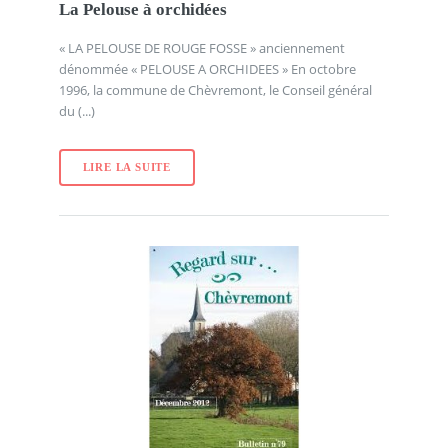
La Pelouse à orchidées
« LA PELOUSE DE ROUGE FOSSE » anciennement
dénommée « PELOUSE A ORCHIDEES » En octobre
1996, la commune de Chèvremont, le Conseil général
du (...)
LIRE LA SUITE