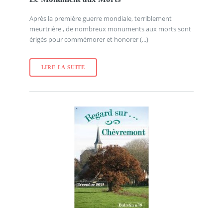
Après la première guerre mondiale, terriblement
meurtrière , de nombreux monuments aux morts sont
érigés pour commémorer et honorer (...)
LIRE LA SUITE