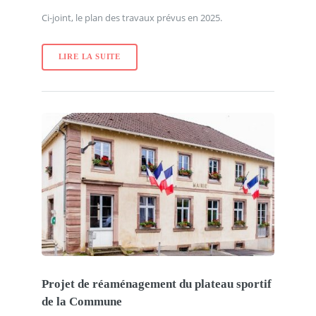
Ci-joint, le plan des travaux prévus en 2025.
LIRE LA SUITE
Projet de réaménagement du plateau sportif
de la Commune