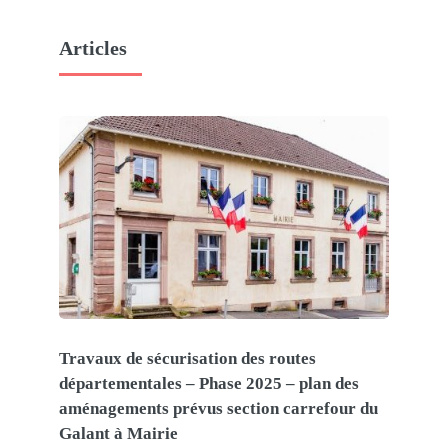
Articles
Travaux de sécurisation des routes
départementales – Phase 2025 – plan des
aménagements prévus section carrefour du
Galant à Mairie