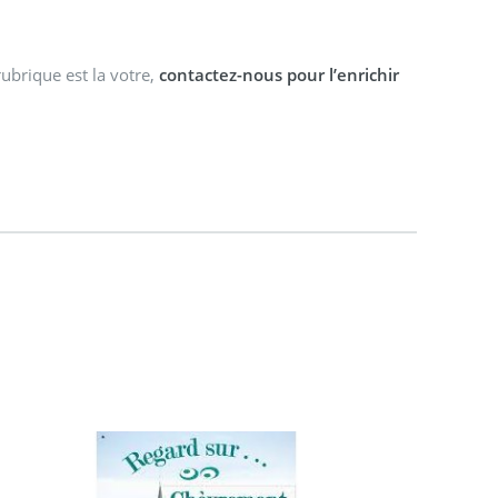
rubrique est la votre,
contactez-nous pour l’enrichir