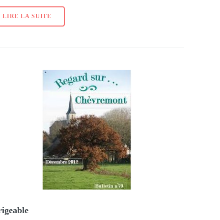
LIRE LA SUITE
rigeable