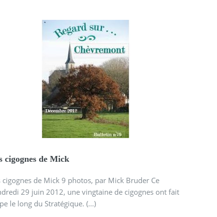
s cigognes de Mick
 cigognes de Mick 9 photos, par Mick Bruder Ce
dredi 29 juin 2012, une vingtaine de cigognes ont fait
pe le long du Stratégique. (...)