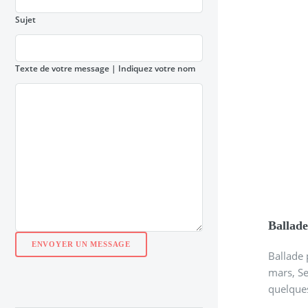
Sujet
Texte de votre message
| Indiquez votre nom
Ballade
Ballade 
mars, Se
quelques 