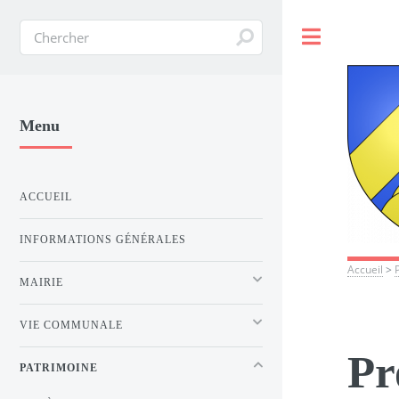
Toggle
Menu
ACCUEIL
INFORMATIONS GÉNÉRALES
Accueil
>
MAIRIE
VIE COMMUNALE
Pr
PATRIMOINE