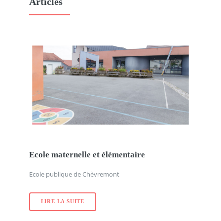
Articles
Ecole maternelle et élémentaire
Ecole publique de Chèvremont
LIRE LA SUITE