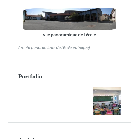
vue panoramique de l’école
(photo panoramique de l’école publique)
Portfolio