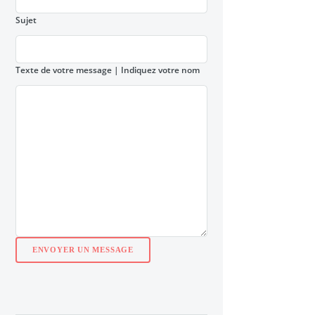
Sujet
Texte de votre message
| Indiquez votre nom