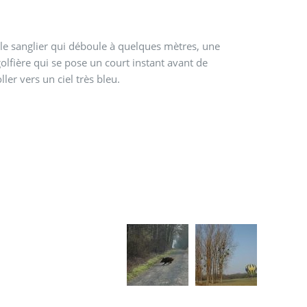
le sanglier qui déboule à quelques mètres, une
lfière qui se pose un court instant avant de
ller vers un ciel très bleu.