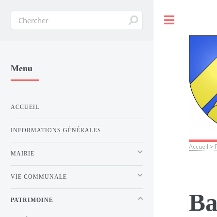
Toggle
Menu
ACCUEIL
INFORMATIONS GÉNÉRALES
Accueil
>
MAIRIE
VIE COMMUNALE
Ba
PATRIMOINE