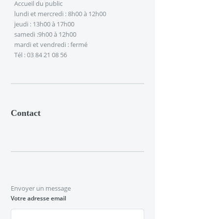
Accueil du public
lundi et mercredi : 8h00 à 12h00
jeudi : 13h00 à 17h00
samedi :9h00 à 12h00
mardi et vendredi : fermé
Tél : 03 84 21 08 56
Contact
Envoyer un message
Votre adresse email