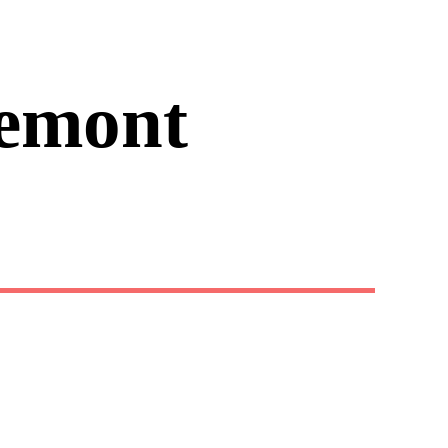
emont