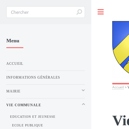
Toggle
Menu
ACCUEIL
INFORMATIONS GÉNÉRALES
Accueil
>
MAIRIE
VIE COMMUNALE
Vi
EDUCATION ET JEUNESSE
ECOLE PUBLIQUE