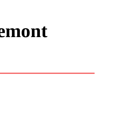
emont