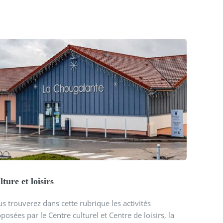
lture et loisirs
s trouverez dans cette rubrique les activités
posées par le Centre culturel et Centre de loisirs, la