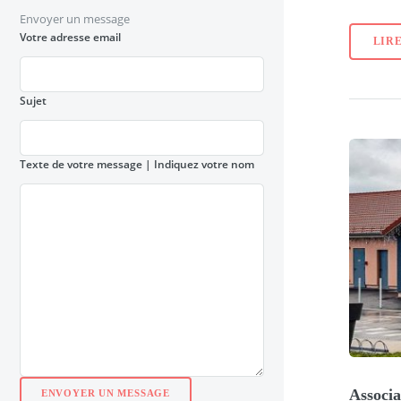
Envoyer un message
Votre adresse email
LIRE
Sujet
Texte de votre message
| Indiquez votre nom
Associa