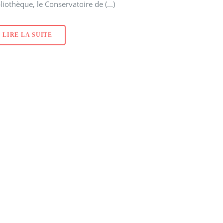
liothèque, le Conservatoire de (...)
LIRE LA SUITE