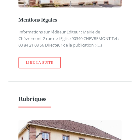
Mentions légales
Informations sur l’éditeur Editeur : Mairie de
Chèvremont 2 rue de l’Eglise 90340 CHEVREMONT Tél :
03 84 21 08 56 Directeur de la publication : (...)
LIRE LA SUITE
Rubriques