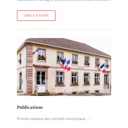
LIRE LA SUITE
Publications
Procès-verbaux des conseils municipaux, ...