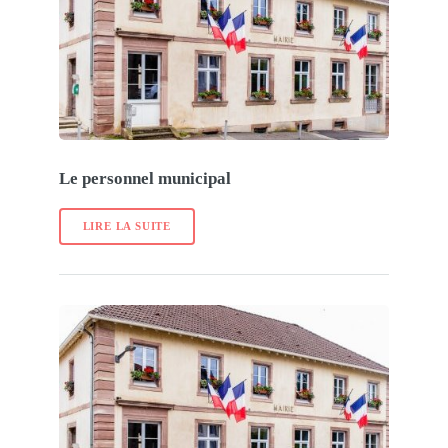
Le personnel municipal
LIRE LA SUITE