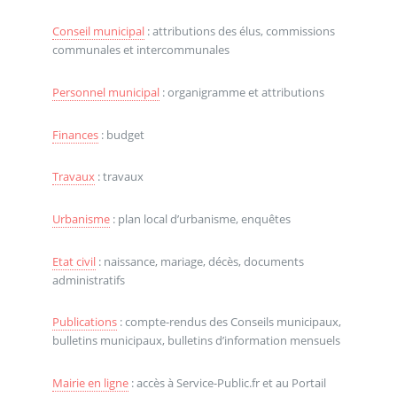
Conseil municipal
: attributions des élus, commissions
communales et intercommunales
Personnel municipal
: organigramme et attributions
Finances
: budget
Travaux
: travaux
Urbanisme
: plan local d’urbanisme, enquêtes
Etat civil
: naissance, mariage, décès, documents
administratifs
Publications
: compte-rendus des Conseils municipaux,
bulletins municipaux, bulletins d’information mensuels
Mairie en ligne
: accès à Service-Public.fr et au Portail