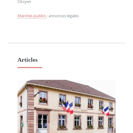
Citoyen
Marchés publics
: annonces légales
Articles