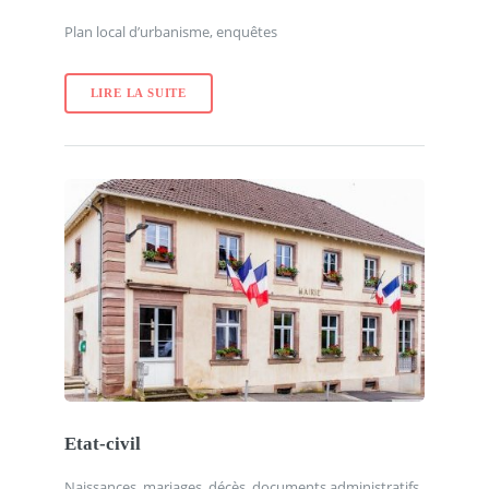
Plan local d’urbanisme, enquêtes
LIRE LA SUITE
Etat-civil
Naissances, mariages, décès, documents administratifs